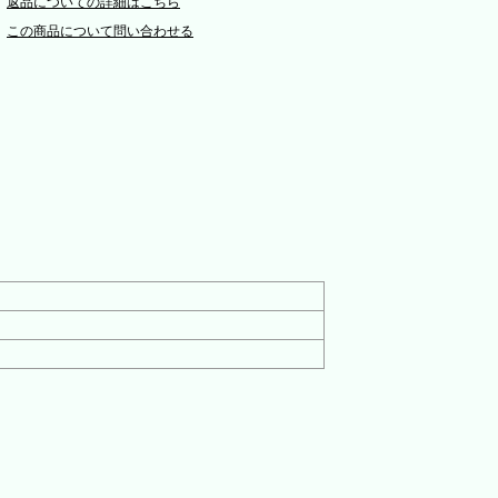
返品についての詳細はこちら
この商品について問い合わせる