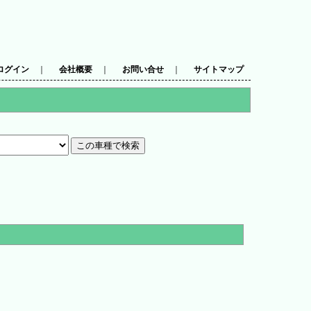
ログイン
｜
会社概要
｜
お問い合せ
｜
サイトマップ