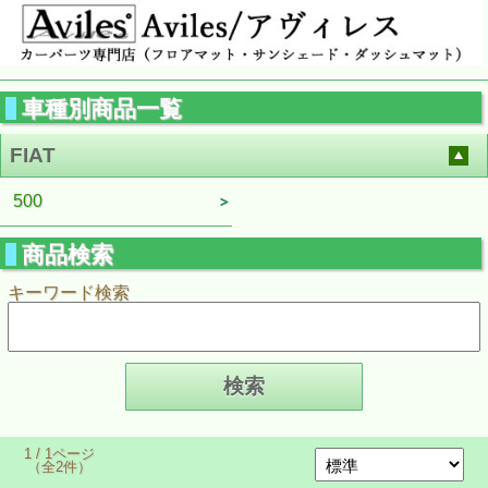
車種別商品一覧
FIAT
500
商品検索
キーワード検索
1 / 1ページ
（全2件）