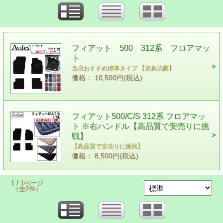
フィアット 500 312系 フロアマッ
ト
当店おすすめ標準タイプ 【消臭抗菌】
価格： 10,500円(税込)
フィアット500/C/S 312系 フロアマッ
ト ※右ハンドル【高品質で安売りに挑
戦】
【高品質で安売りに挑戦】
価格： 8,500円(税込)
1 / 1ページ
（全2件）