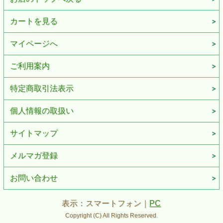
カートを見る
マイページへ
ご利用案内
特定商取引法表示
個人情報の取扱い
サイトマップ
メルマガ登録
お問い合わせ
表示：スマートフォン｜
PC
Copyright (C) All Rights Reserved.