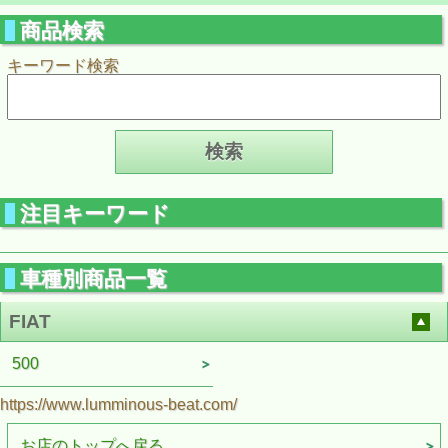
商品検索
キーワード検索
注目キーワード
車種別商品一覧
FIAT
500
https://www.lumminous-beat.com/
お店のトップへ戻る