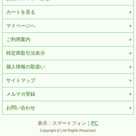
カートを見る
マイページへ
ご利用案内
特定商取引法表示
個人情報の取扱い
サイトマップ
メルマガ登録
お問い合わせ
表示：スマートフォン｜
PC
Copyright (C) All Rights Reserved.