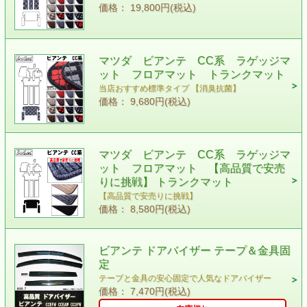
価格： 19,800円(税込)
マツダ ビアンテ CC系 ラゲッジマ
ット フロアマット トランクマット
当店おすすめ標準タイプ 【消臭抗菌】
価格： 9,680円(税込)
マツダ ビアンテ CC系 ラゲッジマ
ット フロアマット 【高品質で安売
りに挑戦】 トランクマット
【高品質で安売りに挑戦】
価格： 8,580円(税込)
ビアンテ ドアバイザー テープ＆金具固
定
テープと金具の安心固定で人気なドアバイザー
価格： 7,470円(税込)