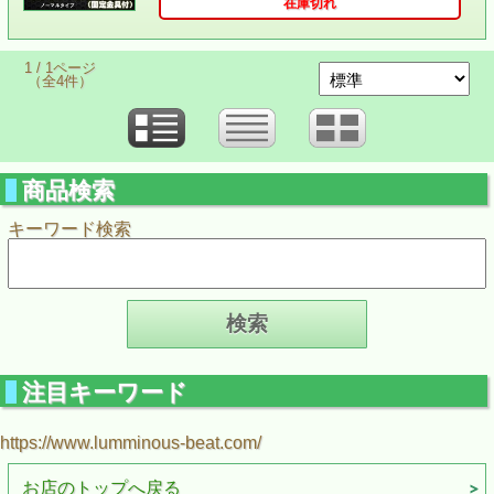
在庫切れ
1 / 1ページ
（全4件）
商品検索
キーワード検索
注目キーワード
https://www.lumminous-beat.com/
お店のトップへ戻る