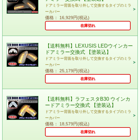
ドアミラー背面を取り外して交換するタイプのミラ
ーカバー
価格： 16,929円(税込)
在庫切れ
【送料無料】LEXUSIS LEDウインカー
ドアミラー交換式 【塗装込】
ドアミラー背面を取り外して交換するタイプのミラ
ーカバー
価格： 25,179円(税込)
在庫切れ
【送料無料】ラフェスタB30 ウインカ
ードアミラー交換式 【塗装込】
ドアミラー背面を取り外して交換するタイプのミラ
ーカバー
価格： 18,579円(税込)
在庫切れ