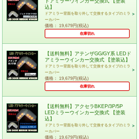
ドアミラーウインカー交換式 【塗装
込】
ドアミラー背面を取り外して交換するタイプのミラ
ーカバー
価格： 19,679円(税込)
在庫切れ
【送料無料】アテンザGG/GY系 LEDド
アミラーウインカー交換式 【塗装込】
ドアミラー背面を取り外して交換するタイプのミラ
ーカバー
価格： 19,679円(税込)
在庫切れ
【送料無料】アクセラBKEP/3P/5P
LEDミラーウインカー交換式 【塗装
込】
ドアミラー背面を取り外して交換するタイプのミラ
ーカバー
価格： 19,679円(税込)