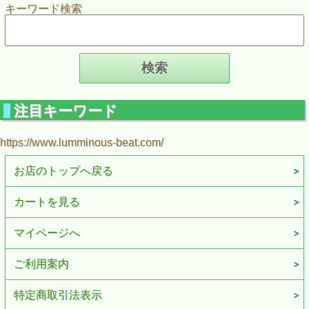
キーワード検索
注目キーワード
https://www.lumminous-beat.com/
お店のトップへ戻る
カートを見る
マイページへ
ご利用案内
特定商取引法表示