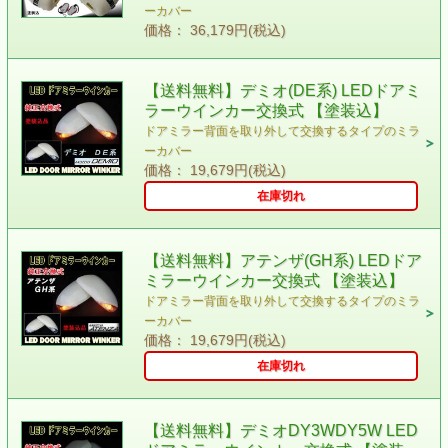
ーカバー
価格： 36,179円(税込)
【送料無料】デミオ(DE系) LEDドアミ
ラーウインカー交換式 【塗装込】
ドアミラー背面を取り外して交換するタイプのミラ
ーカバー
価格： 19,679円(税込)
在庫切れ
【送料無料】アテンザ(GH系) LEDドア
ミラーウインカー交換式 【塗装込】
ドアミラー背面を取り外して交換するタイプのミラ
ーカバー
価格： 19,679円(税込)
在庫切れ
【送料無料】デミオDY3WDY5W LED