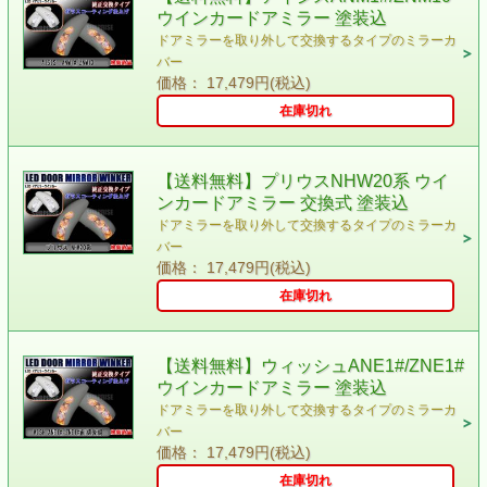
ウインカードアミラー 塗装込
ドアミラーを取り外して交換するタイプのミラーカ
バー
価格： 17,479円(税込)
在庫切れ
【送料無料】プリウスNHW20系 ウイ
ンカードアミラー 交換式 塗装込
ドアミラーを取り外して交換するタイプのミラーカ
バー
価格： 17,479円(税込)
在庫切れ
【送料無料】ウィッシュANE1#/ZNE1#
ウインカードアミラー 塗装込
ドアミラーを取り外して交換するタイプのミラーカ
バー
価格： 17,479円(税込)
在庫切れ