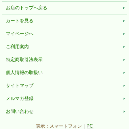
お店のトップへ戻る
カートを見る
マイページへ
ご利用案内
特定商取引法表示
個人情報の取扱い
サイトマップ
メルマガ登録
お問い合わせ
表示：スマートフォン｜
PC