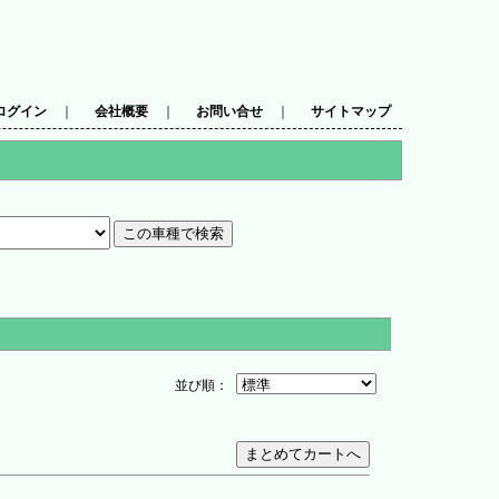
ログイン
｜
会社概要
｜
お問い合せ
｜
サイトマップ
並び順：