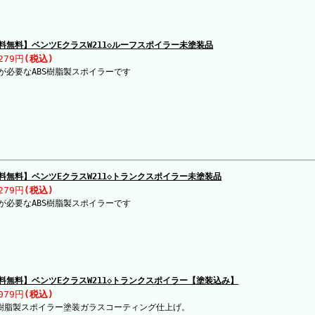
料無料】ベンツEクラスW211◇ルーフスポイラー未塗装品
279円
(税込)
が必要なABS樹脂製スポイラーです
料無料】ベンツEクラスW211◇トランクスポイラー未塗装品
279円
(税込)
が必要なABS樹脂製スポイラーです
料無料】ベンツEクラスW211◇トランクスポイラー【塗装込み】
079円
(税込)
S樹脂製スポイラー塗装ガラスコーティング仕上げ。