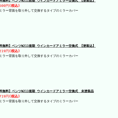
料無料】ベンツW211前期 ウインカードアミラー交換式 【塗装込】
600円
(税込)
ミラー背面を取り外して交換するタイプのミラーカバー
料無料】ベンツW211後期 ウインカードアミラー交換式 【塗装込】
219円
(税込)
ミラー背面を取り外して交換するタイプのミラーカバー
料無料】ベンツW211後期 ウインカードアミラー交換式 未塗装品
719円
(税込)
ミラー背面を取り外して交換するタイプのミラーカバー