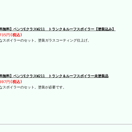
料無料】ベンツEクラスW211 トランク＆ルーフスポイラー【塗装込み】
735円
(税込)
なスポイラーのセット。塗装ガラスコーティング仕上げ。
料無料】ベンツEクラスW211 トランク＆ルーフスポイラー未塗装品
897円
(税込)
なスポイラーのセット。塗装が必要です。