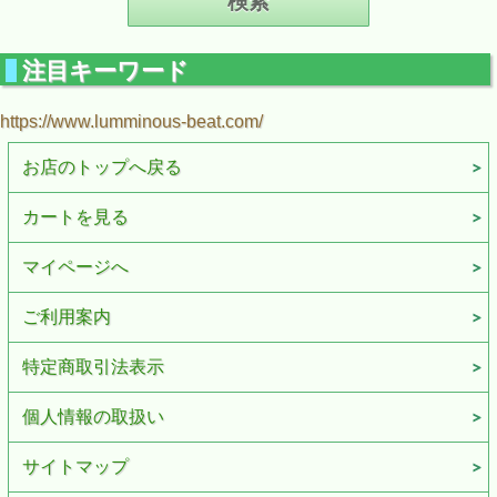
注目キーワード
https://www.lumminous-beat.com/
お店のトップへ戻る
カートを見る
マイページへ
ご利用案内
特定商取引法表示
個人情報の取扱い
サイトマップ