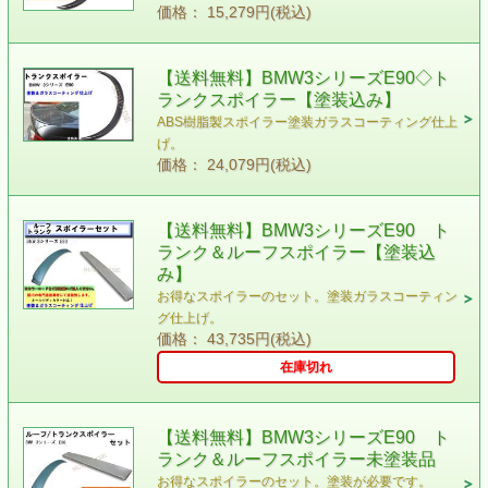
価格： 15,279円(税込)
【送料無料】BMW3シリーズE90◇ト
ランクスポイラー【塗装込み】
ABS樹脂製スポイラー塗装ガラスコーティング仕上
げ。
価格： 24,079円(税込)
【送料無料】BMW3シリーズE90 ト
ランク＆ルーフスポイラー【塗装込
み】
お得なスポイラーのセット。塗装ガラスコーティン
グ仕上げ。
価格： 43,735円(税込)
在庫切れ
【送料無料】BMW3シリーズE90 ト
ランク＆ルーフスポイラー未塗装品
お得なスポイラーのセット。塗装が必要です。