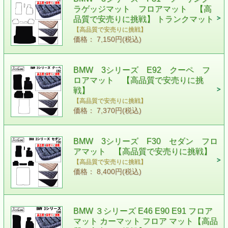
ラゲッジマット フロアマット 【高
品質で安売りに挑戦】 トランクマット
【高品質で安売りに挑戦】
価格： 7,150円(税込)
BMW 3シリーズ E92 クーペ フ
ロアマット 【高品質で安売りに挑
戦】
【高品質で安売りに挑戦】
価格： 7,370円(税込)
BMW 3シリーズ F30 セダン フロ
アマット 【高品質で安売りに挑戦】
【高品質で安売りに挑戦】
価格： 8,400円(税込)
BMW ３シリーズ E46 E90 E91 フロア
マット カーマット フロア マット【高品