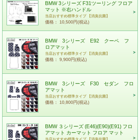
BMW 3シリーズ F31ツーリング フロア
マット ※右ハンドル
当店おすすめ標準タイプ 【消臭抗菌】
価格： 10,500円(税込)
BMW 3シリーズ E92 クーペ フ
ロアマット
当店おすすめ標準タイプ 【消臭抗菌】
価格： 9,900円(税込)
BMW 3シリーズ F30 セダン フロ
アマット
当店おすすめ標準タイプ 【消臭抗菌】
価格： 10,800円(税込)
BMW ３シリーズ (E46)(E90)(E91) フロ
アマット カーマット フロア マット
当店おすすめ標準タイプ 【消臭抗菌】