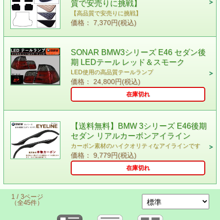
質で安売りに挑戦】
【高品質で安売りに挑戦】
価格： 7,370円(税込)
SONAR BMW3シリーズ E46 セダン後
期 LEDテール レッド＆スモーク
LED使用の高品質テールランプ
価格： 24,800円(税込)
在庫切れ
【送料無料】BMW 3シリーズ E46後期
セダン リアルカーボンアイライン
カーボン素材のハイクオリティなアイラインです
価格： 9,779円(税込)
在庫切れ
1 / 3ページ
（全45件）