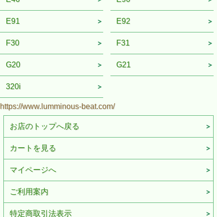
E91
E92
F30
F31
G20
G21
320i
https://www.lumminous-beat.com/
お店のトップへ戻る
カートを見る
マイページへ
ご利用案内
特定商取引法表示