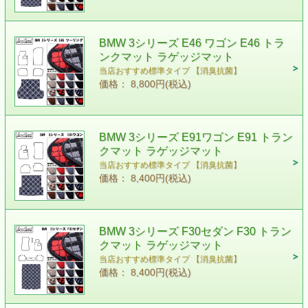
BMW 3シリーズ E46 ワゴン E46 トラ
ンクマット ラゲッジマット
当店おすすめ標準タイプ 【消臭抗菌】
価格： 8,800円(税込)
BMW 3シリーズ E91ワゴン E91 トラン
クマット ラゲッジマット
当店おすすめ標準タイプ 【消臭抗菌】
価格： 8,400円(税込)
BMW 3シリーズ F30セダン F30 トラン
クマット ラゲッジマット
当店おすすめ標準タイプ 【消臭抗菌】
価格： 8,400円(税込)