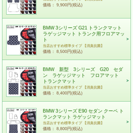
価格： 9,900円(税込)
BMW 3シリーズ G21 トランクマット
ラゲッジマット トランク用フロアマッ
ト
当店おすすめ標準タイプ 【消臭抗菌】
価格： 8,500円(税込)
BMW 新型 3シリーズ G20 セダ
ン ラゲッジマット フロアマット
トランクマット
当店おすすめ標準タイプ 【消臭抗菌】
価格： 8,400円(税込)
BMW 3シリーズ E90 セダン クーペ ト
ランクマット ラゲッジマット
当店おすすめ標準タイプ 【消臭抗菌】
価格： 8,800円(税込)