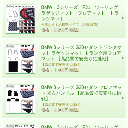
BMW 3シリーズ F31 ツーリング
ラゲッジマット フロアマット トラ
ンクマット
当店おすすめ標準タイプ 【消臭抗菌】
価格： 8,250円(税込)
BMW 3シリーズ G20セダン トランクマ
ット ラゲッジマット トランク用フロア
マット 【高品質で安売りに挑戦】
【高品質で安売りに挑戦】
価格： 7,400円(税込)
BMW 3シリーズ G20セダン フロアマッ
ト ※右ハンドル 【高品質で安売りに挑
戦】
【高品質で安売りに挑戦】
価格： 8,800円(税込)
BMW 3シリーズ F31 ツーリング