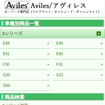
車種別商品一覧
3シリーズ
E46
E90
E91
E92
F30
F31
G20
G21
320i
商品検索