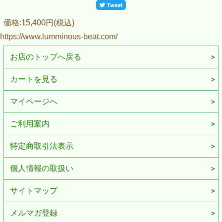
価格:15,400円(税込)
https://www.lumminous-beat.com/
お店のトップへ戻る
カートを見る
マイページへ
ご利用案内
特定商取引法表示
個人情報の取扱い
サイトマップ
メルマガ登録