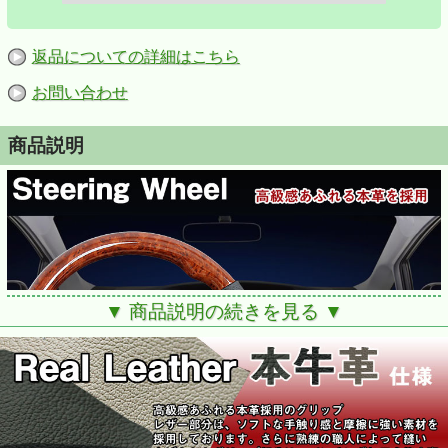
返品についての詳細はこちら
お問い合わせ
商品説明
▼ 商品説明の続きを見る ▼