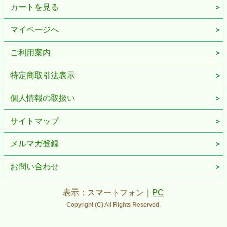
カートを見る
マイページへ
ご利用案内
特定商取引法表示
個人情報の取扱い
サイトマップ
メルマガ登録
お問い合わせ
表示：スマートフォン｜
PC
Copyright (C) All Rights Reserved.