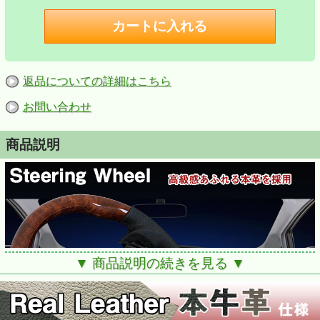
返品についての詳細はこちら
お問い合わせ
商品説明
▼ 商品説明の続きを見る ▼