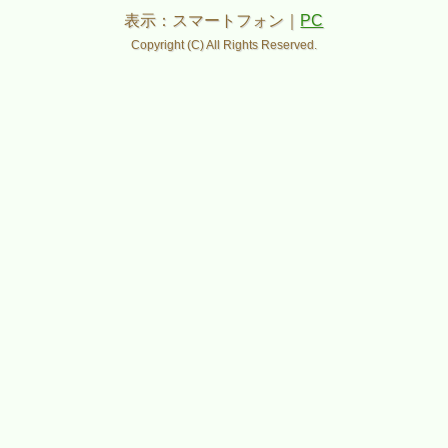
表示：スマートフォン｜
PC
Copyright (C) All Rights Reserved.