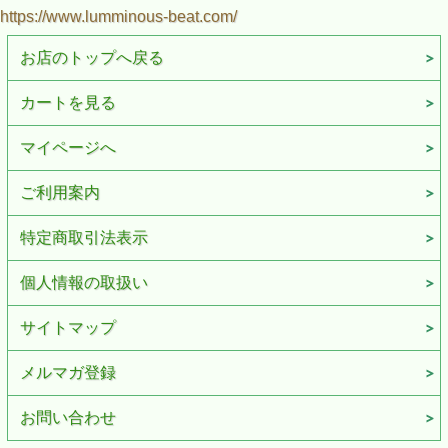
https://www.lumminous-beat.com/
お店のトップへ戻る
カートを見る
マイページへ
ご利用案内
特定商取引法表示
個人情報の取扱い
サイトマップ
メルマガ登録
お問い合わせ