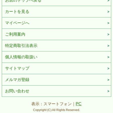
お店のトップへ戻る
カートを見る
マイページへ
ご利用案内
特定商取引法表示
個人情報の取扱い
サイトマップ
メルマガ登録
お問い合わせ
表示：スマートフォン｜
PC
Copyright (C) All Rights Reserved.