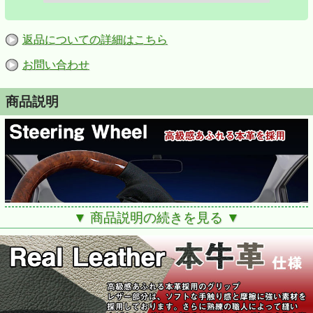
返品についての詳細はこちら
お問い合わせ
商品説明
▼ 商品説明の続きを見る ▼