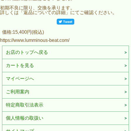
初期不良に限り、交換を承ります。
詳しくは「返品についての詳細」にてご確認ください。
価格:15,400円(税込)
https://www.lumminous-beat.com/
お店のトップへ戻る
カートを見る
マイページへ
ご利用案内
特定商取引法表示
個人情報の取扱い