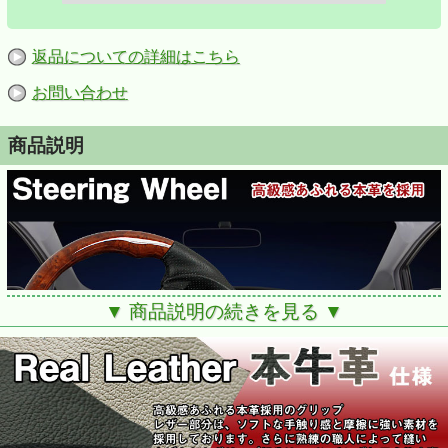
返品についての詳細はこちら
お問い合わせ
商品説明
▼ 商品説明の続きを見る ▼