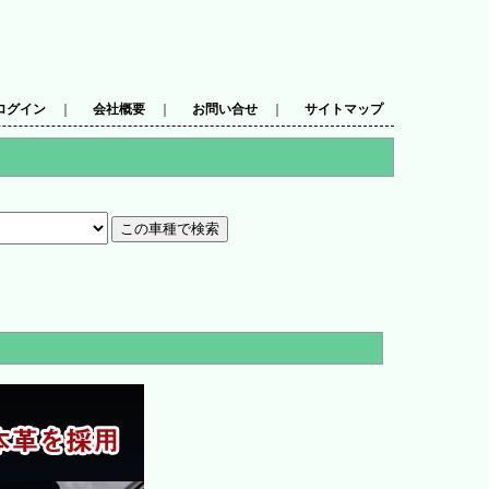
ログイン
｜
会社概要
｜
お問い合せ
｜
サイトマップ