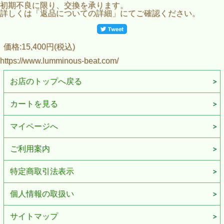
初期不良に限り、交換を承ります。
詳しくは「返品についての詳細」にてご確認ください。
価格:15,400円(税込)
https://www.lumminous-beat.com/
お店のトップへ戻る
カートを見る
マイページへ
ご利用案内
特定商取引法表示
個人情報の取扱い
サイトマップ