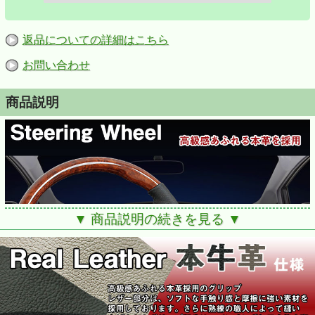
返品についての詳細はこちら
お問い合わせ
商品説明
▼ 商品説明の続きを見る ▼