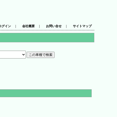
ログイン
｜
会社概要
｜
お問い合せ
｜
サイトマップ