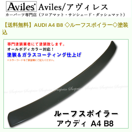
【送料無料】AUDI A4 B8 ◇ルーフスポイラー◇塗装
込