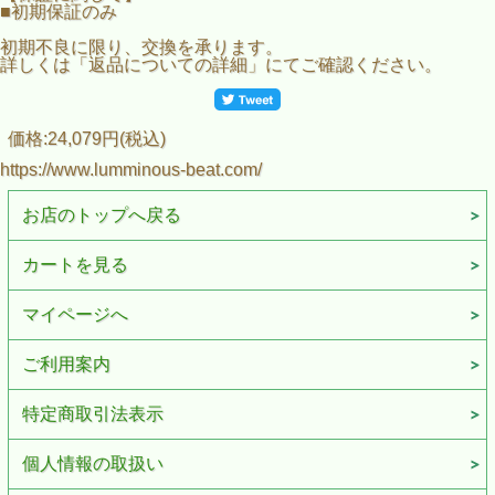
■初期保証のみ
初期不良に限り、交換を承ります。
詳しくは「返品についての詳細」にてご確認ください。
価格:24,079円(税込)
https://www.lumminous-beat.com/
お店のトップへ戻る
カートを見る
マイページへ
ご利用案内
特定商取引法表示
個人情報の取扱い