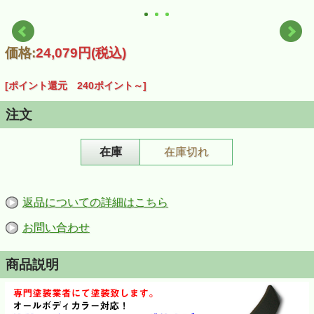
価格:
24,079円
(税込)
[ポイント還元 240ポイント～]
注文
在庫
在庫切れ
返品についての詳細はこちら
お問い合わせ
商品説明