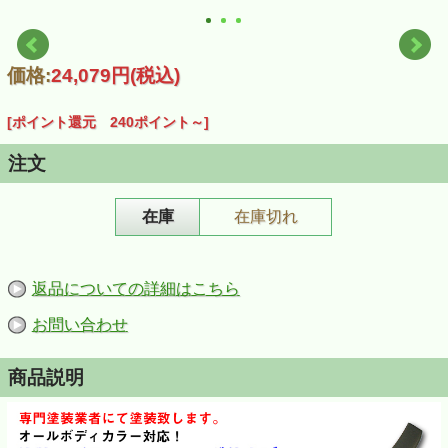
価格:
24,079円
(税込)
[ポイント還元 240ポイント～]
注文
在庫
在庫切れ
返品についての詳細はこちら
お問い合わせ
商品説明