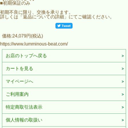
■初期保証のみ
初期不良に限り、交換を承ります。
詳しくは「返品についての詳細」にてご確認ください。
価格:24,079円(税込)
https://www.lumminous-beat.com/
お店のトップへ戻る
カートを見る
マイページへ
ご利用案内
特定商取引法表示
個人情報の取扱い