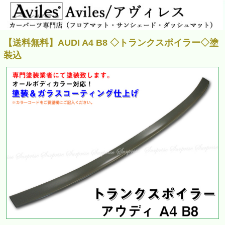
【送料無料】AUDI A4 B8 ◇トランクスポイラー◇塗
装込