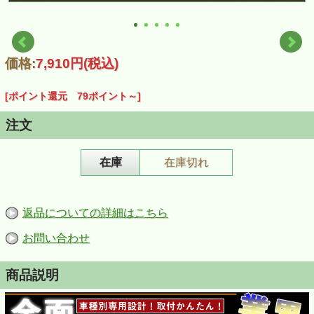
価格:
7,910円
(税込)
[ポイント還元 79ポイント～]
注文
在庫
在庫切れ
返品についての詳細はこちら
お問い合わせ
商品説明