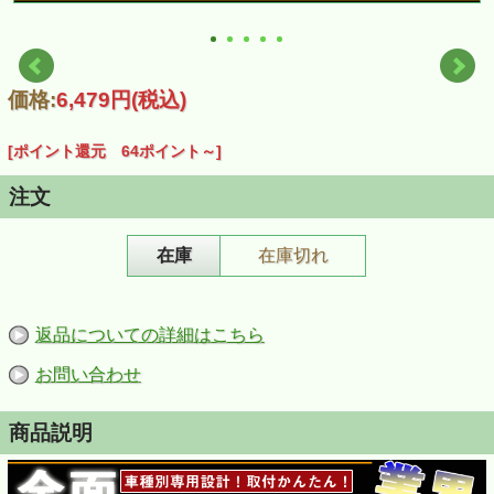
価格:
6,479円
(税込)
[ポイント還元 64ポイント～]
注文
在庫
在庫切れ
返品についての詳細はこちら
お問い合わせ
商品説明