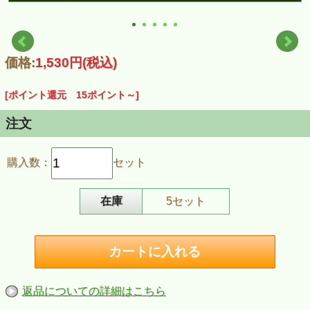
価格:
1,530円
(税込)
[ポイント還元 15ポイント～]
注文
購入数：
セット
在庫
5セット
返品についての詳細はこちら