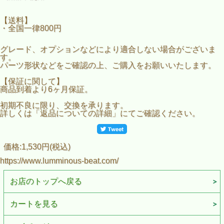
【送料】
・全国一律800円
グレード、オプションなどにより適合しない場合がございま
す。
パーツ形状などをご確認の上、ご購入をお願いいたします。
【保証に関して】
商品到着より6ヶ月保証。
初期不良に限り、交換を承ります。
詳しくは「返品についての詳細」にてご確認ください。
価格:1,530円(税込)
https://www.lumminous-beat.com/
お店のトップへ戻る
カートを見る