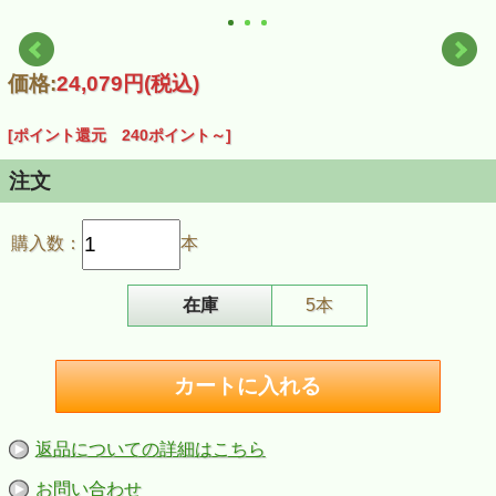
価格:
24,079円
(税込)
[ポイント還元 240ポイント～]
注文
購入数：
本
在庫
5本
返品についての詳細はこちら
お問い合わせ