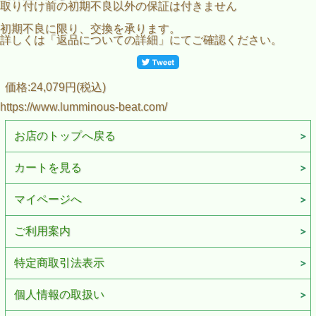
取り付け前の初期不良以外の保証は付きません
初期不良に限り、交換を承ります。
詳しくは「返品についての詳細」にてご確認ください。
価格:24,079円(税込)
https://www.lumminous-beat.com/
お店のトップへ戻る
カートを見る
マイページへ
ご利用案内
特定商取引法表示
個人情報の取扱い