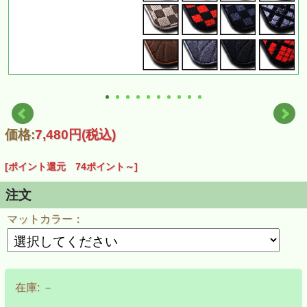
価格:
7,480円
(税込)
[ポイント還元 74ポイント～]
注文
マットカラー：
在庫:
－