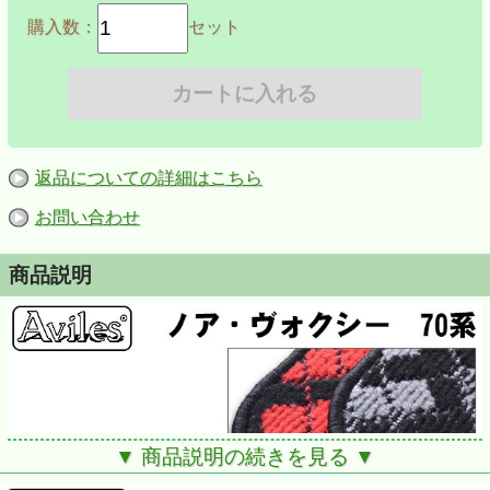
購入数：
セット
返品についての詳細はこちら
お問い合わせ
商品説明
▼ 商品説明の続きを見る ▼