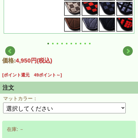
価格:
4,950円
(税込)
[ポイント還元 49ポイント～]
注文
マットカラー：
在庫:
－