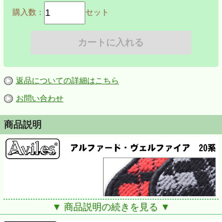
購入数：
セット
返品についての詳細はこちら
お問い合わせ
商品説明
▼ 商品説明の続きを見る ▼