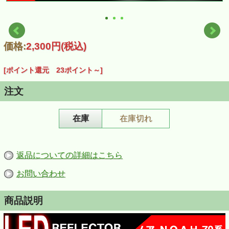
価格:
2,300円
(税込)
[ポイント還元 23ポイント～]
注文
在庫
在庫切れ
返品についての詳細はこちら
お問い合わせ
商品説明