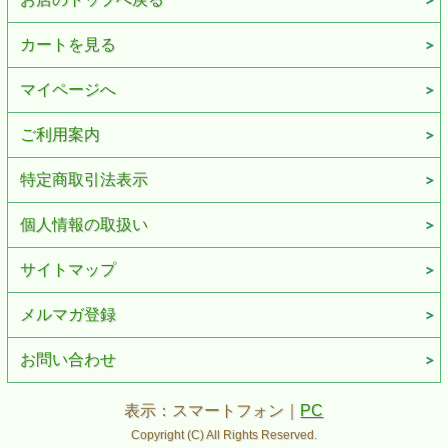
カートを見る
マイページへ
ご利用案内
特定商取引法表示
個人情報の取扱い
サイトマップ
メルマガ登録
お問い合わせ
表示：スマートフォン｜
PC
Copyright (C) All Rights Reserved.