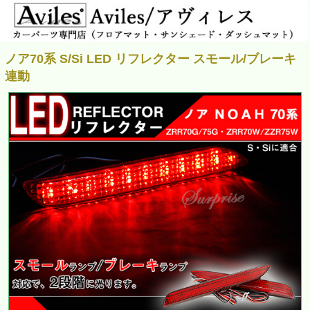
ノア70系 S/Si LED リフレクター スモール/ブレーキ
連動