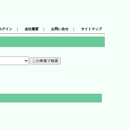
ログイン
｜
会社概要
｜
お問い合せ
｜
サイトマップ