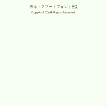
表示：スマートフォン｜
PC
Copyright (C) All Rights Reserved.