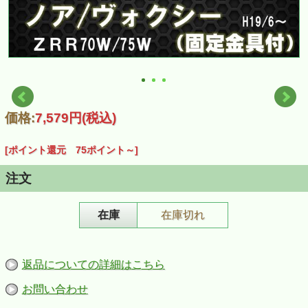
価格:
7,579円
(税込)
[ポイント還元 75ポイント～]
注文
在庫
在庫切れ
返品についての詳細はこちら
お問い合わせ