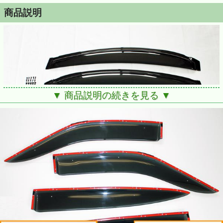
商品説明
▼ 商品説明の続きを見る ▼