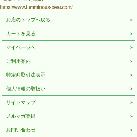
https://www.lumminous-beat.com/
お店のトップへ戻る
カートを見る
マイページへ
ご利用案内
特定商取引法表示
個人情報の取扱い
サイトマップ
メルマガ登録
お問い合わせ