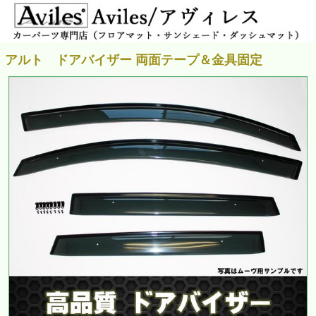
アルト ドアバイザー 両面テープ＆金具固定