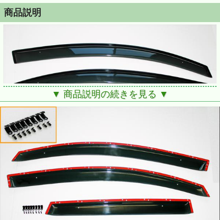
商品説明
▼ 商品説明の続きを見る ▼