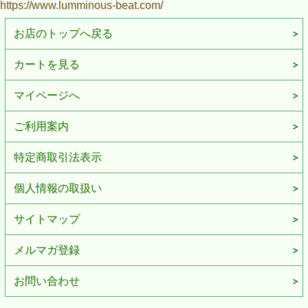
https://www.lumminous-beat.com/
お店のトップへ戻る
カートを見る
マイページへ
ご利用案内
特定商取引法表示
個人情報の取扱い
サイトマップ
メルマガ登録
お問い合わせ