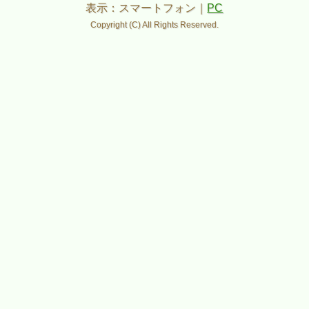
表示：スマートフォン｜
PC
Copyright (C) All Rights Reserved.