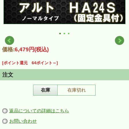
価格:
6,479円
(税込)
[ポイント還元 64ポイント～]
注文
在庫
在庫切れ
返品についての詳細はこちら
お問い合わせ