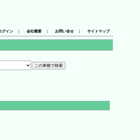
ログイン
｜
会社概要
｜
お問い合せ
｜
サイトマップ