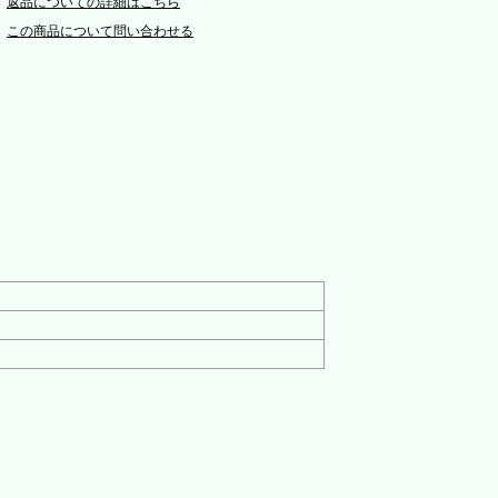
返品についての詳細はこちら
この商品について問い合わせる