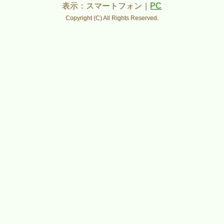
表示：スマートフォン｜
PC
Copyright (C) All Rights Reserved.