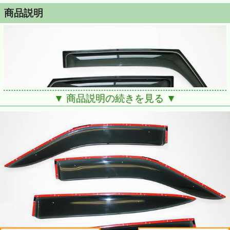
商品説明
▼ 商品説明の続きを見る ▼