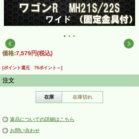
価格:
7,579円
(税込)
[ポイント還元 75ポイント～]
注文
在庫
在庫切れ
返品についての詳細はこちら
お問い合わせ