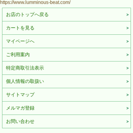
https://www.lumminous-beat.com/
お店のトップへ戻る
カートを見る
マイページへ
ご利用案内
特定商取引法表示
個人情報の取扱い
サイトマップ
メルマガ登録
お問い合わせ