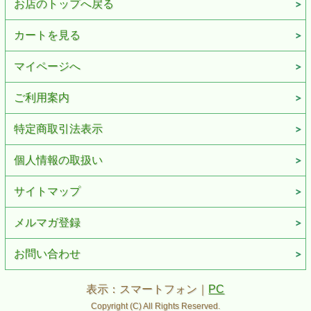
お店のトップへ戻る
カートを見る
マイページへ
ご利用案内
特定商取引法表示
個人情報の取扱い
サイトマップ
メルマガ登録
お問い合わせ
表示：スマートフォン｜
PC
Copyright (C) All Rights Reserved.