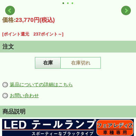
価格:
23,770円
(税込)
[ポイント還元 237ポイント～]
注文
在庫
在庫切れ
返品についての詳細はこちら
お問い合わせ
商品説明