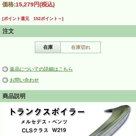
価格:
15,279円
(税込)
[ポイント還元 152ポイント～]
注文
在庫
在庫切れ
返品についての詳細はこちら
お問い合わせ
商品説明