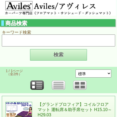
商品検索
キーワード検索
1 / 1ページ
（全2件）
【グランドプロフィア】コイルフロア
マット 運転席＆助手席セット H15.10～
H29.03