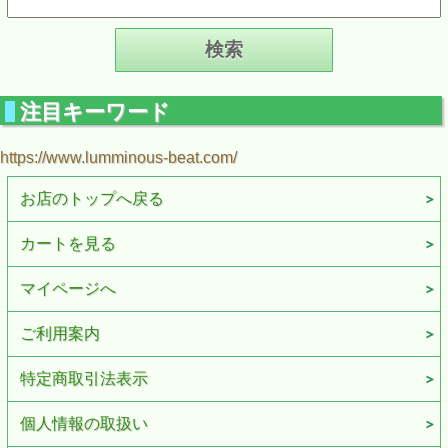
注目キーワード
https://www.lumminous-beat.com/
お店のトップへ戻る
カートを見る
マイページへ
ご利用案内
特定商取引法表示
個人情報の取扱い