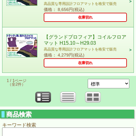
高品質な専用設計フロアマットを格安で販売
価格： 8,656円(税込)
在庫切れ
【グランドプロフィア】コイルフロア
マット H15.10～H29.03
高品質な専用設計フロアマットを格安で販売
価格： 4,279円(税込)
在庫切れ
1 / 1ページ
（全2件）
商品検索
キーワード検索