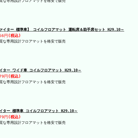
質な専用設計フロアマットを格安で販売
ァイター 標準車】 コイルフロアマット 運転席＆助手席セット H29.10～
56円
(税込)
質な専用設計フロアマットを格安で販売
イター ワイド車 コイルフロアマット H29.10～
79円
(税込)
質な専用設計フロアマットを格安で販売
イター 標準車 コイルフロアマット H29.10～
79円
(税込)
質な専用設計フロアマットを格安で販売