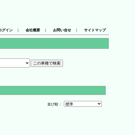
ログイン
｜
会社概要
｜
お問い合せ
｜
サイトマップ
並び順：