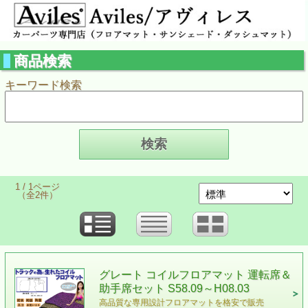
商品検索
キーワード検索
1 / 1ページ
（全2件）
グレート コイルフロアマット 運転席＆
助手席セット S58.09～H08.03
高品質な専用設計フロアマットを格安で販売