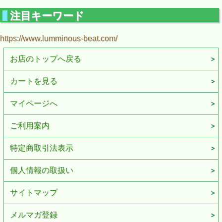
注目キーワード
https://www.lumminous-beat.com/
お店のトップへ戻る
カートを見る
マイページへ
ご利用案内
特定商取引法表示
個人情報の取扱い
サイトマップ
メルマガ登録