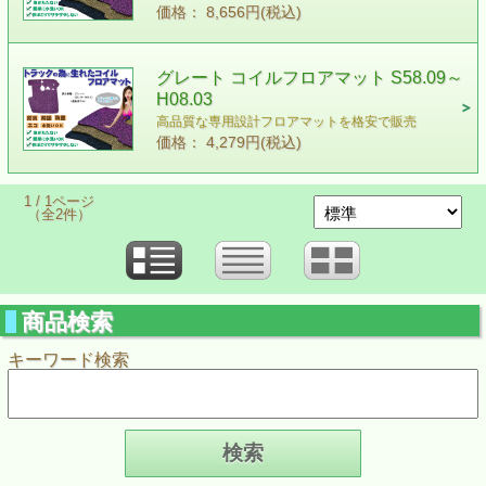
価格： 8,656円(税込)
グレート コイルフロアマット S58.09～
H08.03
高品質な専用設計フロアマットを格安で販売
価格： 4,279円(税込)
1 / 1ページ
（全2件）
商品検索
キーワード検索