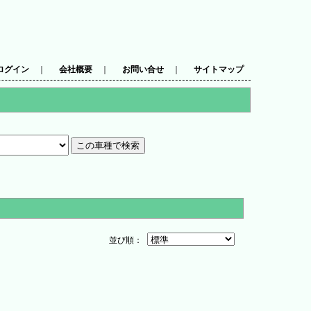
ログイン
｜
会社概要
｜
お問い合せ
｜
サイトマップ
並び順：