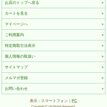
お店のトップへ戻る
カートを見る
マイページへ
ご利用案内
特定商取引法表示
個人情報の取扱い
サイトマップ
メルマガ登録
お問い合わせ
表示：スマートフォン｜
PC
Copyright (C) All Rights Reserved.