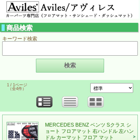
商品検索
キーワード検索
1 / 1ページ
（全4件）
MERCEDES BENZ ベンツ Sクラス シ
ョート フロアマット 右ハンドル 左ハン
ドル カーマット フロア マット