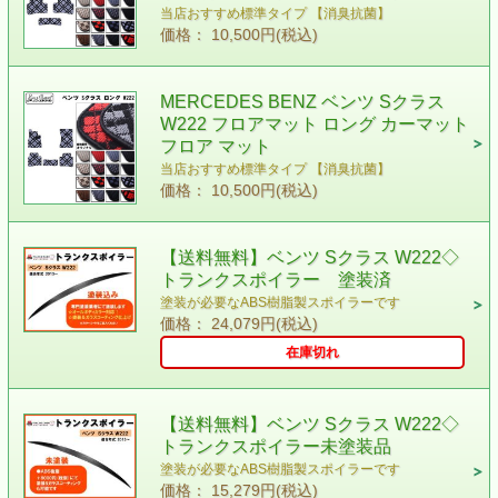
当店おすすめ標準タイプ 【消臭抗菌】
価格： 10,500円(税込)
MERCEDES BENZ ベンツ Sクラス
W222 フロアマット ロング カーマット
フロア マット
当店おすすめ標準タイプ 【消臭抗菌】
価格： 10,500円(税込)
【送料無料】ベンツ Sクラス W222◇
トランクスポイラー 塗装済
塗装が必要なABS樹脂製スポイラーです
価格： 24,079円(税込)
在庫切れ
【送料無料】ベンツ Sクラス W222◇
トランクスポイラー未塗装品
塗装が必要なABS樹脂製スポイラーです
価格： 15,279円(税込)