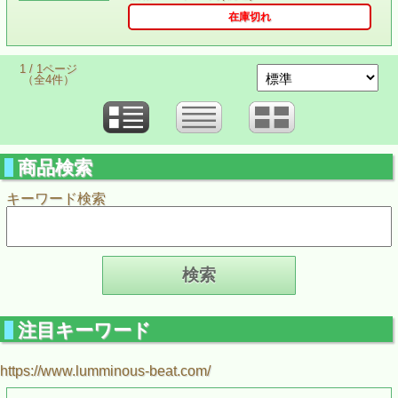
在庫切れ
1 / 1ページ
（全4件）
商品検索
キーワード検索
注目キーワード
https://www.lumminous-beat.com/