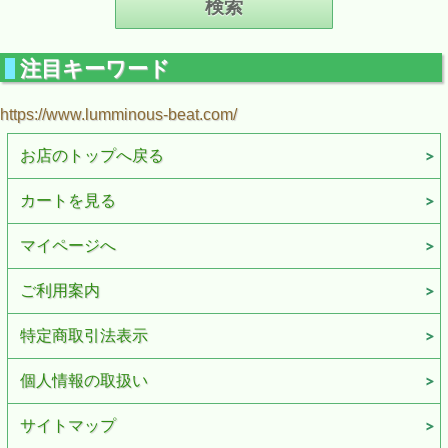
注目キーワード
https://www.lumminous-beat.com/
お店のトップへ戻る
カートを見る
マイページへ
ご利用案内
特定商取引法表示
個人情報の取扱い
サイトマップ