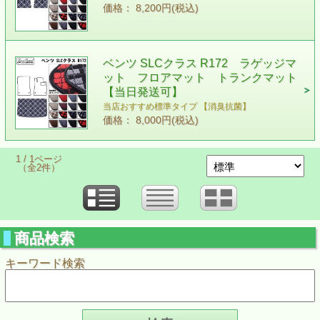
価格： 8,200円(税込)
ベンツ SLCクラス R172 ラゲッジマ
ット フロアマット トランクマット
【当日発送可】
当店おすすめ標準タイプ 【消臭抗菌】
価格： 8,000円(税込)
1 / 1ページ
（全2件）
商品検索
キーワード検索