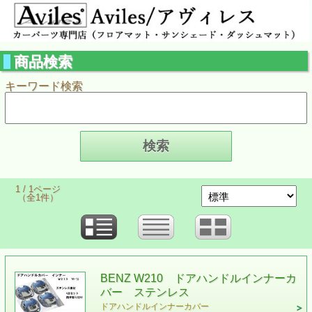
商品検索
キーワード検索
1 / 1ページ
（全1件）
BENZ W210 ドアハンドルインナーカ
バー ステンレス
ドアハンドルインナーカバー