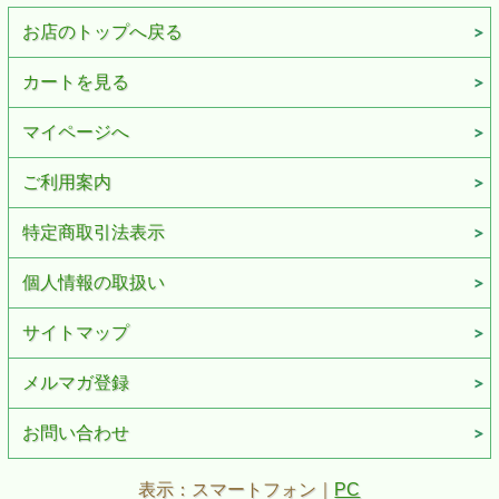
お店のトップへ戻る
カートを見る
マイページへ
ご利用案内
特定商取引法表示
個人情報の取扱い
サイトマップ
メルマガ登録
お問い合わせ
表示：スマートフォン｜
PC