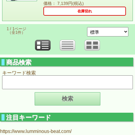
価格： 7,139円(税込)
在庫切れ
1 / 1ページ
（全1件）
商品検索
キーワード検索
注目キーワード
https://www.lumminous-beat.com/