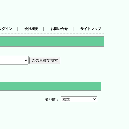
ログイン
｜
会社概要
｜
お問い合せ
｜
サイトマップ
並び順：