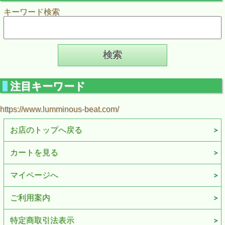
キーワード検索
注目キーワード
https://www.lumminous-beat.com/
お店のトップへ戻る
カートを見る
マイページへ
ご利用案内
特定商取引法表示