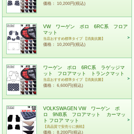
価格： 10,200円(税込)
VW ワーゲン ポロ 6RC系 フロア
マット
当店おすすめ標準タイプ 【消臭抗菌】
価格： 10,200円(税込)
ワーゲン ポロ 6RC系 ラゲッジマ
ット フロアマット トランクマット
当店おすすめ標準タイプ 【消臭抗菌】
価格： 6,600円(税込)
VOLKSWAGEN VW ワーゲン ポ
ロ 9NB系 フロアマット カーマッ
ト フロア マット
【高品質で安売りに挑戦】
価格： 8,200円(税込)