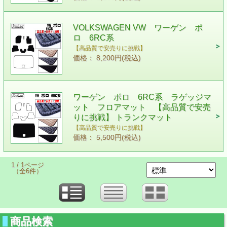
VOLKSWAGEN VW ワーゲン ポ
ロ 6RC系
【高品質で安売りに挑戦】
価格： 8,200円(税込)
ワーゲン ポロ 6RC系 ラゲッジマ
ット フロアマット 【高品質で安売
りに挑戦】 トランクマット
【高品質で安売りに挑戦】
価格： 5,500円(税込)
1 / 1ページ
（全6件）
商品検索