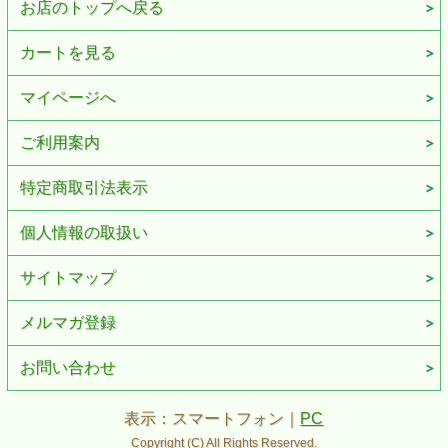
お店のトップへ戻る
カートを見る
マイページへ
ご利用案内
特定商取引法表示
個人情報の取扱い
サイトマップ
メルマガ登録
お問い合わせ
表示：スマートフォン｜
PC
Copyright (C) All Rights Reserved.