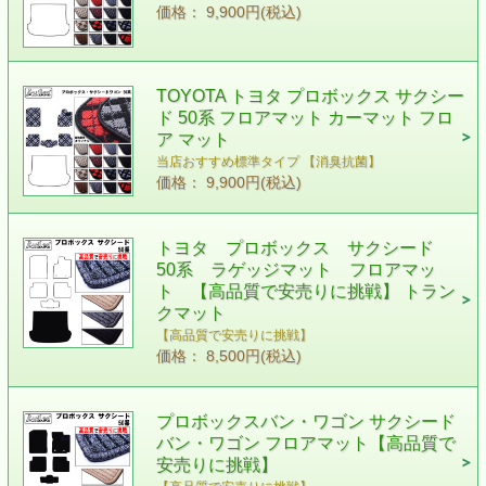
価格： 9,900円(税込)
TOYOTA トヨタ プロボックス サクシー
ド 50系 フロアマット カーマット フロ
ア マット
当店おすすめ標準タイプ 【消臭抗菌】
価格： 9,900円(税込)
トヨタ プロボックス サクシード
50系 ラゲッジマット フロアマッ
ト 【高品質で安売りに挑戦】 トラン
クマット
【高品質で安売りに挑戦】
価格： 8,500円(税込)
プロボックスバン・ワゴン サクシード
バン・ワゴン フロアマット【高品質で
安売りに挑戦】