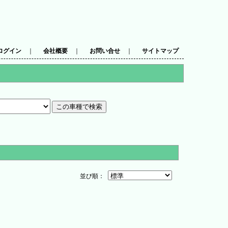
ログイン
｜
会社概要
｜
お問い合せ
｜
サイトマップ
並び順：