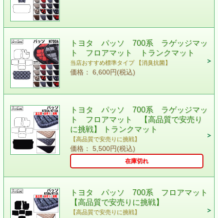
トヨタ パッソ 700系 ラゲッジマッ
ト フロアマット トランクマット
当店おすすめ標準タイプ 【消臭抗菌】
価格： 6,600円(税込)
トヨタ パッソ 700系 ラゲッジマッ
ト フロアマット 【高品質で安売り
に挑戦】 トランクマット
【高品質で安売りに挑戦】
価格： 5,500円(税込)
在庫切れ
トヨタ パッソ 700系 フロアマット
【高品質で安売りに挑戦】
【高品質で安売りに挑戦】