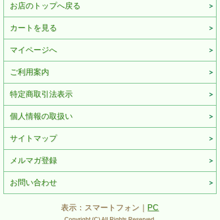
お店のトップへ戻る
カートを見る
マイページへ
ご利用案内
特定商取引法表示
個人情報の取扱い
サイトマップ
メルマガ登録
お問い合わせ
表示：スマートフォン｜
PC
Copyright (C) All Rights Reserved.