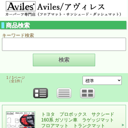
商品検索
キーワード検索
1 / 1ページ
（全1件）
トヨタ プロボックス サクシード
160系 ガソリン車 ラゲッジマット
フロアマット トランクマット