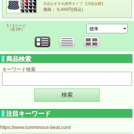
当店おすすめ標準タイプ 【消臭抗菌】
価格： 9,400円(税込)
1 / 1ページ
（全1件）
商品検索
キーワード検索
注目キーワード
https://www.lumminous-beat.com/