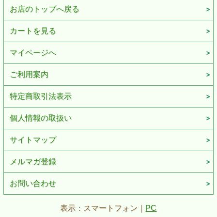
お店のトップへ戻る
カートを見る
マイページへ
ご利用案内
特定商取引法表示
個人情報の取扱い
サイトマップ
メルマガ登録
お問い合わせ
表示：スマートフォン｜
PC