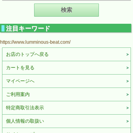
注目キーワード
https://www.lumminous-beat.com/
お店のトップへ戻る
カートを見る
マイページへ
ご利用案内
特定商取引法表示
個人情報の取扱い