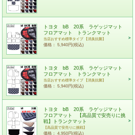
トヨタ bB 20系 ラゲッジマット
フロアマット トランクマット
当店おすすめ標準タイプ 【消臭抗菌】
価格： 5,940円(税込)
トヨタ bB 20系 ラゲッジマット
フロアマット トランクマット
当店おすすめ標準タイプ 【消臭抗菌】
価格： 5,940円(税込)
トヨタ bB 20系 ラゲッジマット
フロアマット 【高品質で安売りに挑
戦】トランクマット
【高品質で安売りに挑戦】
価格： 4,950円(税込)