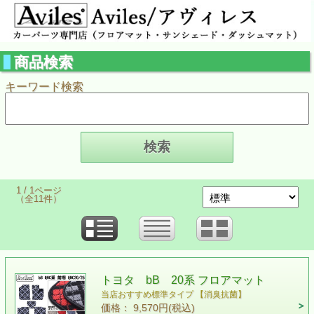
商品検索
キーワード検索
1 / 1ページ
（全11件）
トヨタ bB 20系 フロアマット
当店おすすめ標準タイプ 【消臭抗菌】
価格： 9,570円(税込)