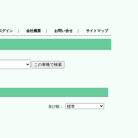
ログイン
｜
会社概要
｜
お問い合せ
｜
サイトマップ
並び順：