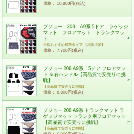
価格： 10,800円(税込)
プジョー 208 A9系 5ドア ラゲッジ
マット フロアマット トランクマッ
ト
当店おすすめ標準タイプ 【消臭抗菌】
価格： 7,700円(税込)
プジョー 208 A9系 5ドア フロアマッ
ト ※右ハンドル【高品質で安売りに挑
戦】
【高品質で安売りに挑戦】
価格： 8,800円(税込)
プジョー 208 A9系 トランクマット ラ
ゲッジマット トランク用フロアマット
【高品質で安売りに挑戦】
【高品質で安売りに挑戦】