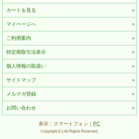
カートを見る
マイページへ
ご利用案内
特定商取引法表示
個人情報の取扱い
サイトマップ
メルマガ登録
お問い合わせ
表示：スマートフォン｜
PC
Copyright (C) All Rights Reserved.