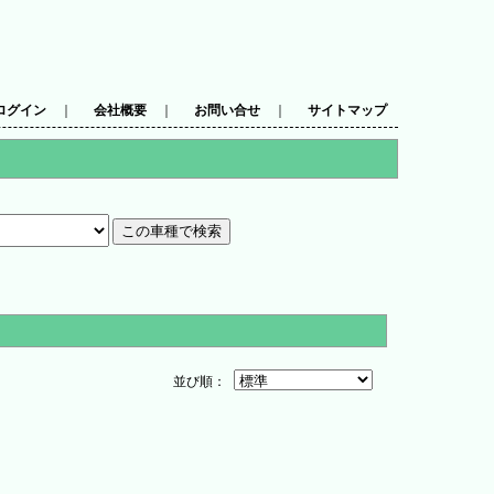
ログイン
｜
会社概要
｜
お問い合せ
｜
サイトマップ
並び順：