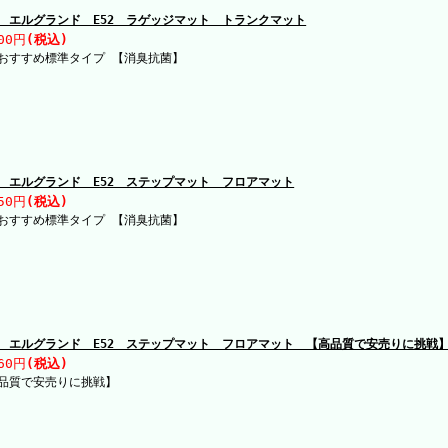
 エルグランド E52 ラゲッジマット トランクマット
00円
(税込)
おすすめ標準タイプ 【消臭抗菌】
 エルグランド E52 ステップマット フロアマット
50円
(税込)
おすすめ標準タイプ 【消臭抗菌】
 エルグランド E52 ステップマット フロアマット 【高品質で安売りに挑戦
60円
(税込)
品質で安売りに挑戦】