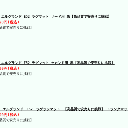
 エルグランド E52 ラグマット サード用 黒【高品質で安売りに挑戦】
90円
(税込)
品質で安売りに挑戦】
 エルグランド E52 ラグマット セカンド用 黒【高品質で安売りに挑戦】
90円
(税込)
品質で安売りに挑戦】
 エルグランド E52 ラゲッジマット 【高品質で安売りに挑戦】 トランクマッ
00円
(税込)
品質で安売りに挑戦】