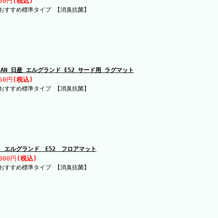
50円
(税込)
おすすめ標準タイプ 【消臭抗菌】
SSAN 日産 エルグランド E52 サード用 ラグマット
50円
(税込)
おすすめ標準タイプ 【消臭抗菌】
 エルグランド E52 フロアマット
800円
(税込)
おすすめ標準タイプ 【消臭抗菌】