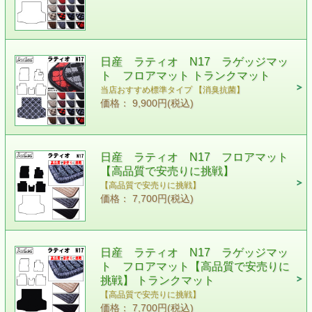
日産 ラティオ N17 ラゲッジマッ
ト フロアマット トランクマット
当店おすすめ標準タイプ 【消臭抗菌】
価格： 9,900円(税込)
日産 ラティオ N17 フロアマット
【高品質で安売りに挑戦】
【高品質で安売りに挑戦】
価格： 7,700円(税込)
日産 ラティオ N17 ラゲッジマッ
ト フロアマット【高品質で安売りに
挑戦】 トランクマット
【高品質で安売りに挑戦】
価格： 7,700円(税込)