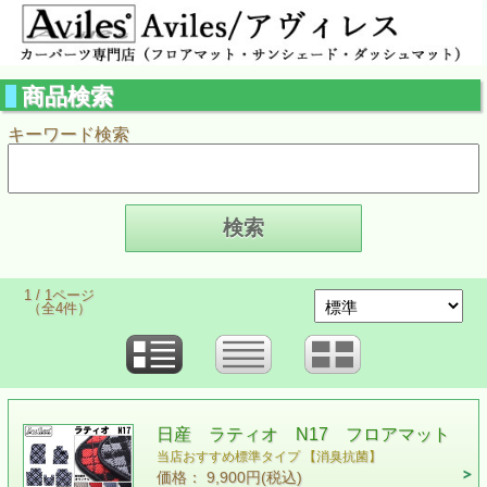
商品検索
キーワード検索
1 / 1ページ
（全4件）
日産 ラティオ N17 フロアマット
当店おすすめ標準タイプ 【消臭抗菌】
価格： 9,900円(税込)