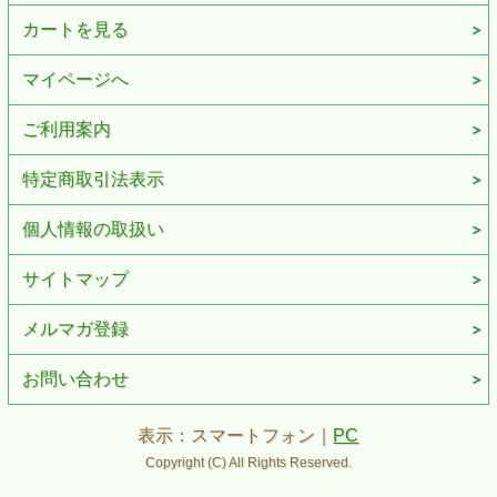
カートを見る
マイページへ
ご利用案内
特定商取引法表示
個人情報の取扱い
サイトマップ
メルマガ登録
お問い合わせ
表示：スマートフォン｜
PC
Copyright (C) All Rights Reserved.